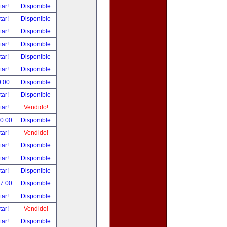
tar!
Disponible
tar!
Disponible
tar!
Disponible
tar!
Disponible
tar!
Disponible
tar!
Disponible
0.00
Disponible
tar!
Disponible
tar!
Vendido!
00.00
Disponible
tar!
Vendido!
tar!
Disponible
tar!
Disponible
tar!
Disponible
97.00
Disponible
tar!
Disponible
tar!
Vendido!
tar!
Disponible