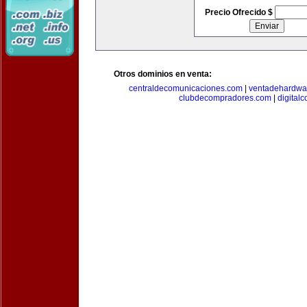
Precio Ofrecido $
Otros dominios en venta:
centraldecomunicaciones.com
|
ventadehardwa
clubdecompradores.com
|
digital