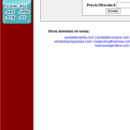
Precio Ofrecido $
Otros dominios en venta:
portaldeventa.com
|
portaldecompra.com
ventadeprogramas.com
|
negociosyfinanzas.co
marcasargentina.com