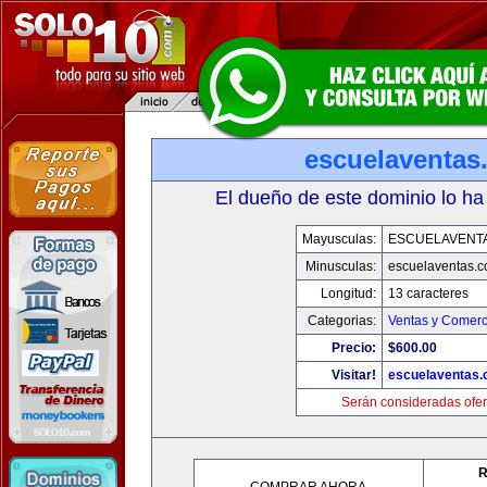
escuelaventas
El dueño de este dominio lo ha
Mayusculas:
ESCUELAVENT
Minusculas:
escuelaventas.
Longitud:
13 caracteres
Categorias:
Ventas y Comerc
Precio:
$600.00
Visitar!
escuelaventas
Serán consideradas ofer
R